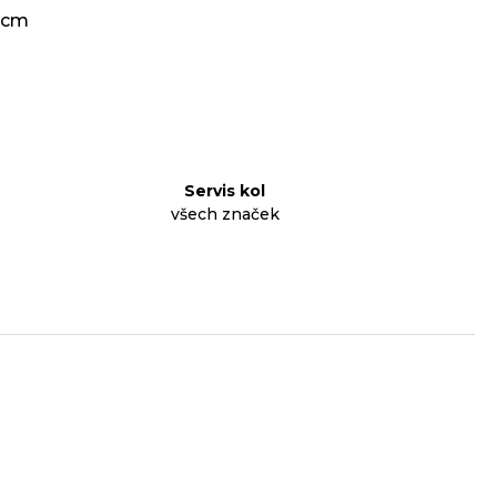
 cm
Servis kol
všech značek