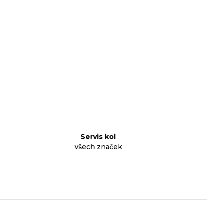
Servis kol
všech značek