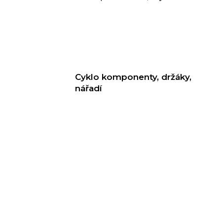
Cyklo komponenty, držáky,
nářadí