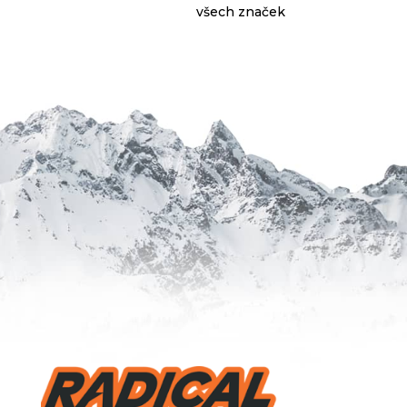
všech značek