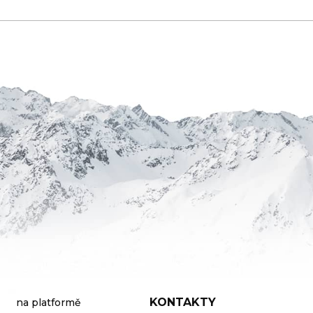
KONTAKTY
na platformě