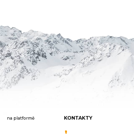
KONTAKTY
na platformě