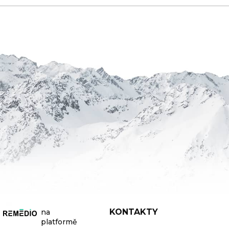
KONTAKTY
na
platformě