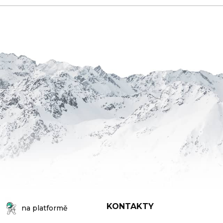
KONTAKTY
na platformě