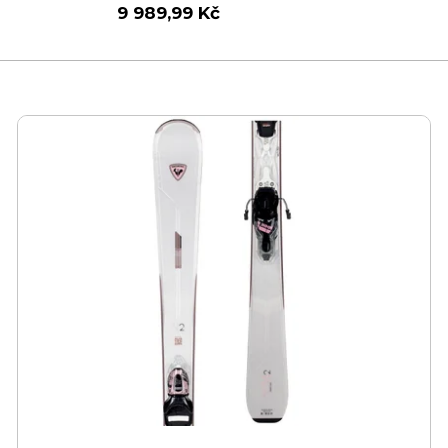
9 989,99 Kč