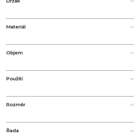
Držák
Materiál
Objem
Použití
Rozměr
Řada