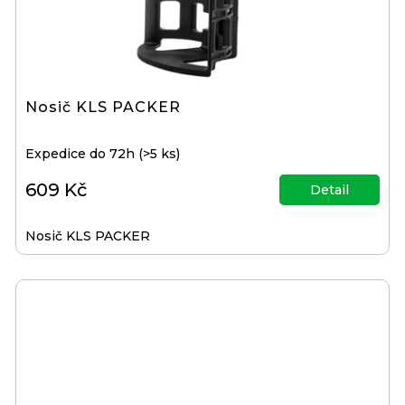
Nosič KLS PACKER
Expedice do 72h
(>5 ks)
609 Kč
Detail
Nosič KLS PACKER