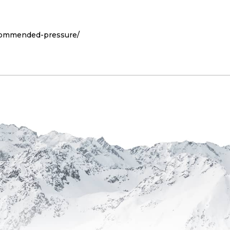
ecommended-pressure/