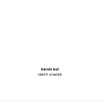
Servis kol
všech značek