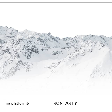
KONTAKTY
na platformě