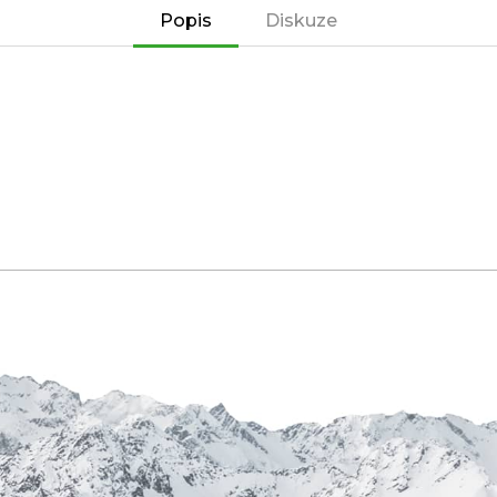
Popis
Diskuze