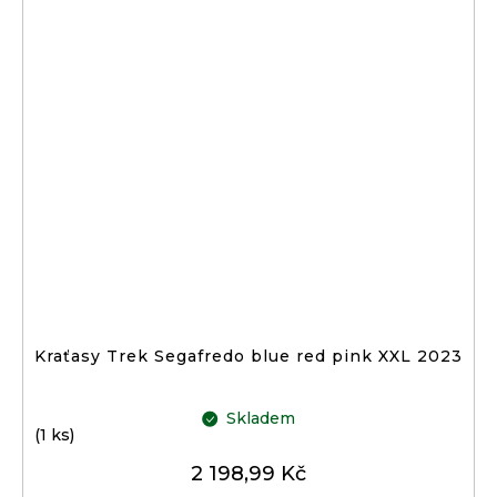
Kraťasy Trek Segafredo blue red pink XXL 2023
Skladem
(1 ks)
2 198,99 Kč