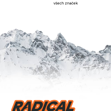
všech značek