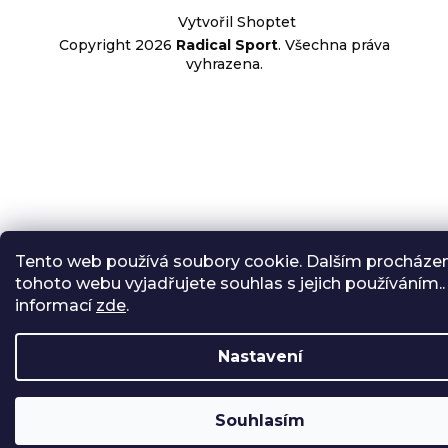
Vytvořil Shoptet
Copyright 2026
Radical Sport
. Všechna práva
vyhrazena.
Tento web používá soubory cookie. Dalším procháze
tohoto webu vyjadřujete souhlas s jejich používáním..
informací
zde
.
Nastavení
Souhlasím