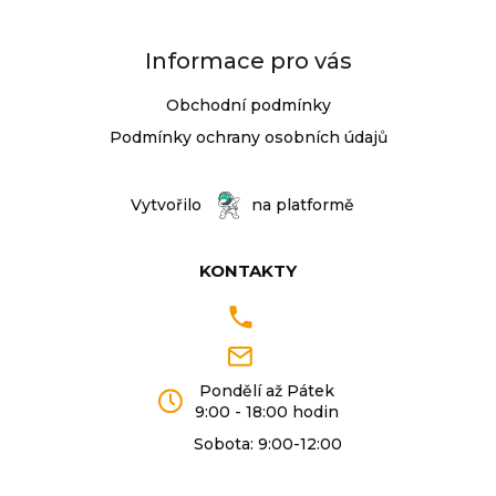
Informace pro vás
Obchodní podmínky
Podmínky ochrany osobních údajů
Vytvořilo
na platformě
KONTAKTY
Pondělí až Pátek
9:00 - 18:00 hodin
Sobota: 9:00-12:00