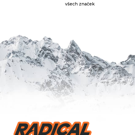
všech značek