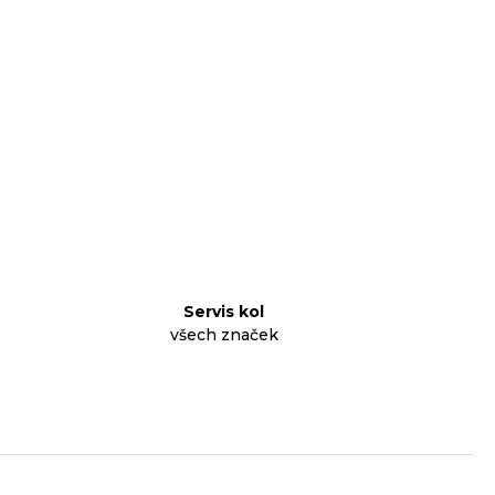
Servis kol
všech značek