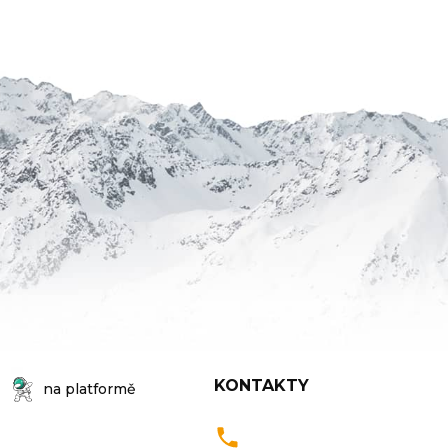
KONTAKTY
na platformě