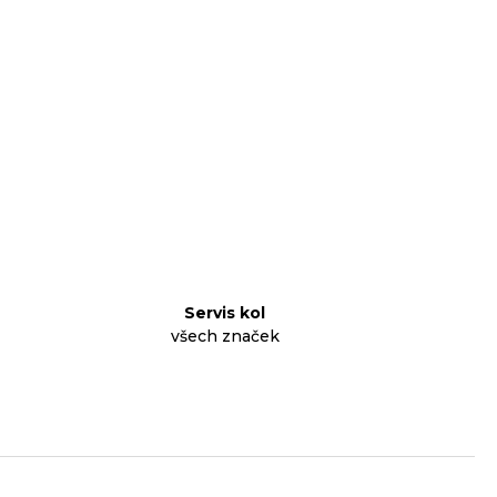
Servis kol
všech značek